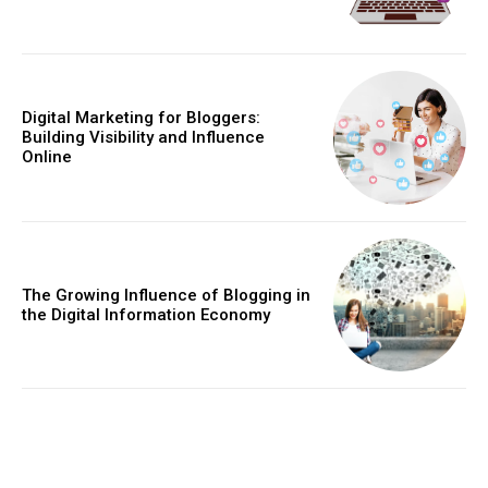
Digital Marketing for Bloggers:
Building Visibility and Influence
Online
The Growing Influence of Blogging in
the Digital Information Economy