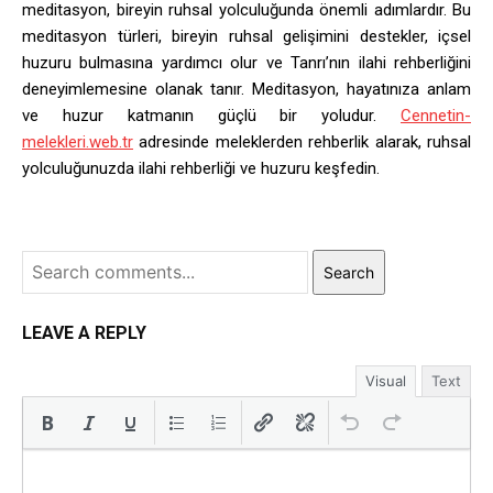
meditasyon, bireyin ruhsal yolculuğunda önemli adımlardır. Bu
meditasyon türleri, bireyin ruhsal gelişimini destekler, içsel
huzuru bulmasına yardımcı olur ve Tanrı’nın ilahi rehberliğini
deneyimlemesine olanak tanır. Meditasyon, hayatınıza anlam
ve huzur katmanın güçlü bir yoludur.
Cennetin-
melekleri.web.tr
adresinde meleklerden rehberlik alarak, ruhsal
yolculuğunuzda ilahi rehberliği ve huzuru keşfedin.
Search
LEAVE A REPLY
Visual
Text