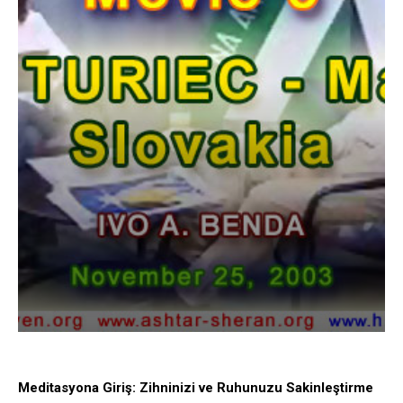
Meditasyona Giriş: Zihninizi ve Ruhunuzu Sakinleştirme