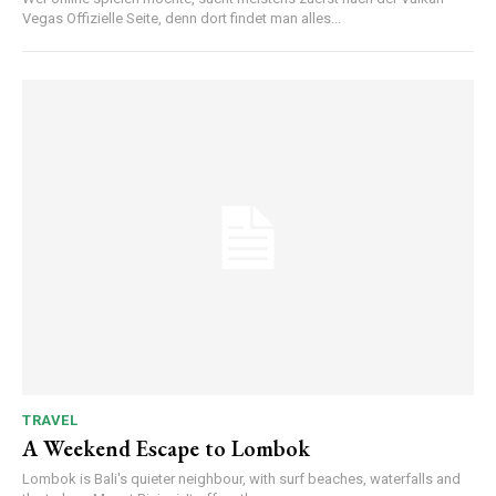
Vegas Offizielle Seite, denn dort findet man alles...
TRAVEL
A Weekend Escape to Lombok
Lombok is Bali's quieter neighbour, with surf beaches, waterfalls and