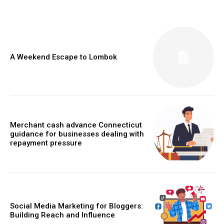
A Weekend Escape to Lombok
Merchant cash advance Connecticut
guidance for businesses dealing with
repayment pressure
Social Media Marketing for Bloggers:
Building Reach and Influence