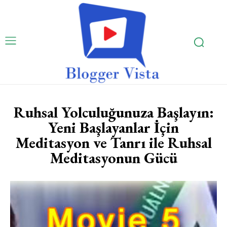
Ruhsal Yolculuğunuza Başlayın:
Yeni Başlayanlar İçin
Meditasyon ve Tanrı ile Ruhsal
Meditasyonun Gücü