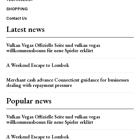
SHOPPING
Contact Us
Latest news
Vulkan Vegas Offizielle Seite und vulkan vegas
willkommensbonus für neue Spieler erklärt
A Weekend Escape to Lombok
Merchant cash advance Connecticut guidance for businesses
dealing with repayment pressure
Popular news
Vulkan Vegas Offizielle Seite und vulkan vegas
willkommensbonus für neue Spieler erklärt
A Weekend Escape to Lombok