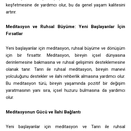
keşfetmesine de yardımcı olur, bu da genel yaşam kalitesini
artırır.
Meditasyon ve Ruhsal Büyüme: Yeni Başlayanlar İçin
Fırsatlar
Yeni başlayanlar için meditasyon, ruhsal büyüme ve dönüşüm
için bir fırsattır. Meditasyon, bireyin içsel dünyasına
derinlemesine bakmasına ve ruhsal gelişimini desteklemesine
olanak tanır. Tanrı ile ruhsal meditasyon, bireyin manevi
yolculuğunu destekler ve ilahi rehberlik almasına yardımcı olur.
Bu meditasyon türü, bireyin yaşamında pozitif bir değişim
yaratmasının yanı sıra, içsel huzuru bulmasına da yardımcı
olur.
Meditasyonun Gücü ve İlahi Bağlantı
Yeni başlayanlar için meditasyon ve Tanrı ile ruhsal